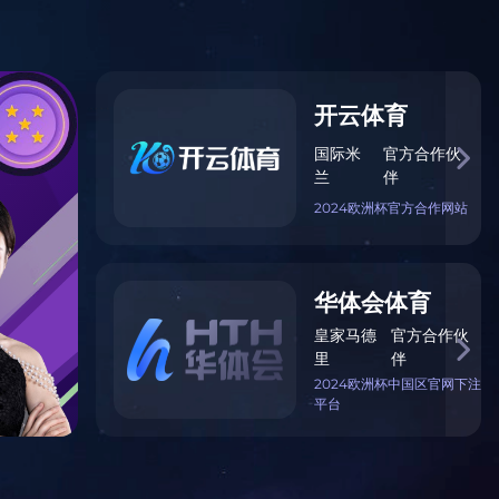
实时比分
足球赛事
篮球赛事
电竞中心
数据中心
NBA 湖人 102:98 凯尔特人 (第四节)
● LIVE
LPL TES 1:0 JDG (第二局)
足球赛程 >
英超积分榜
#
球队
分
Stadium
1
利物浦
65
2
阿森纳
64
3
诺丁汉森林
54
ernabéu
4
伊普斯维奇
51
5
布伦特福德
49
an Siro
查看完整积分榜