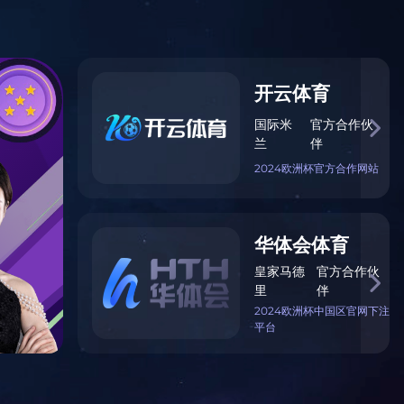
实时比分
足球赛事
篮球赛事
电竞中心
数据中心
湖人 102:98 凯尔特人 (第四节)
● LIVE
LPL TES 1:0 JDG (第二局)
● 
足球赛程 >
英超积分榜
#
球队
分
Stadium
1
利物浦
65
2
阿森纳
64
3
诺丁汉森林
54
ernabéu
4
伊普斯维奇
51
5
布伦特福德
49
an Siro
查看完整积分榜